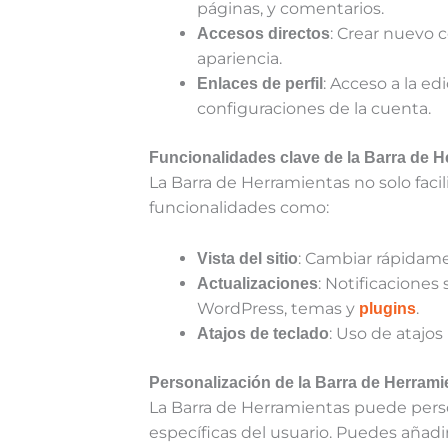
páginas, y comentarios.
: Crear nuevo c
Accesos directos
apariencia.
: Acceso a la edi
Enlaces de perfil
configuraciones de la cuenta.
Funcionalidades clave de la Barra de 
La Barra de Herramientas no solo faci
funcionalidades como:
: Cambiar rápidame
Vista del sitio
: Notificaciones
Actualizaciones
WordPress, temas y
.
plugins
: Uso de atajos
Atajos de teclado
Personalización de la Barra de Herrami
La Barra de Herramientas puede perso
específicas del usuario. Puedes añadir