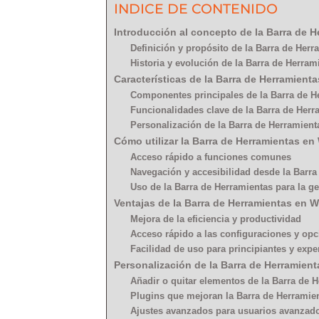
INDICE DE CONTENIDO
Introducción al concepto de la Barra de 
Definición y propósito de la Barra de Her
Historia y evolución de la Barra de Herra
Características de la Barra de Herramient
Componentes principales de la Barra de H
Funcionalidades clave de la Barra de Herr
Personalización de la Barra de Herramient
Cómo utilizar la Barra de Herramientas e
Acceso rápido a funciones comunes
Navegación y accesibilidad desde la Barra
Uso de la Barra de Herramientas para la g
Ventajas de la Barra de Herramientas en 
Mejora de la eficiencia y productividad
Acceso rápido a las configuraciones y op
Facilidad de uso para principiantes y expe
Personalización de la Barra de Herramien
Añadir o quitar elementos de la Barra de 
Plugins que mejoran la Barra de Herramie
Ajustes avanzados para usuarios avanzad