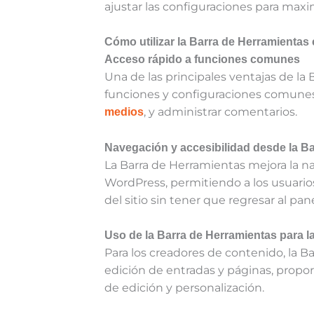
ajustar las configuraciones para maximi
Cómo utilizar la Barra de Herramienta
Acceso rápido a funciones comunes
Una de las principales ventajas de la 
funciones y configuraciones comunes
, y administrar comentarios.
medios
Navegación y accesibilidad desde la B
La Barra de Herramientas mejora la na
WordPress, permitiendo a los usuari
del sitio sin tener que regresar al pane
Uso de la Barra de Herramientas para l
Para los creadores de contenido, la Ba
edición de entradas y páginas, propo
de edición y personalización.