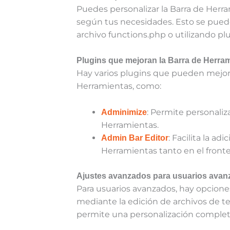
Puedes personalizar la Barra de Her
según tus necesidades. Esto se pued
archivo functions.php o utilizando plu
Plugins que mejoran la Barra de Herra
Hay varios plugins que pueden mejorar
Herramientas, como:
: Permite personaliz
Adminimize
Herramientas.
: Facilita la a
Admin Bar Editor
Herramientas tanto en el fron
Ajustes avanzados para usuarios ava
Para usuarios avanzados, hay opcione
mediante la edición de archivos de te
permite una personalización complet