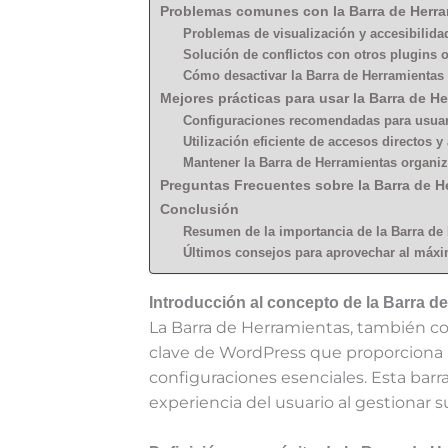
Problemas comunes con la Barra de Herr
Problemas de visualización y accesibilida
Solución de conflictos con otros plugins 
Cómo desactivar la Barra de Herramientas 
Mejores prácticas para usar la Barra de 
Configuraciones recomendadas para usuar
Utilización eficiente de accesos directos y 
Mantener la Barra de Herramientas organiz
Preguntas Frecuentes sobre la Barra de 
Conclusión
Resumen de la importancia de la Barra de
Últimos consejos para aprovechar al máxi
Introducción al concepto de la Barra d
La Barra de Herramientas, también co
clave de WordPress que proporciona un
configuraciones esenciales. Esta barra
experiencia del usuario al gestionar s