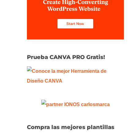
Prueba CANVA PRO Gratis!
Compra las mejores plantillas