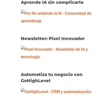
Aprende IA sin complicarte
Newsletter: Pixel Innovador
Automatiza tu negocio con
GoHighLevel