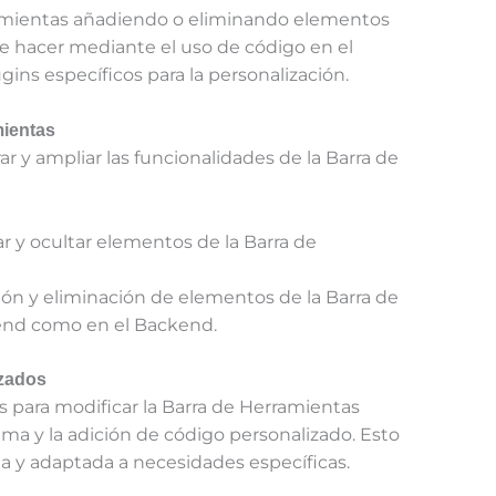
ramientas añadiendo o eliminando elementos
e hacer mediante el uso de código en el
gins específicos para la personalización.
mientas
 y ampliar las funcionalidades de la Barra de
ar y ocultar elementos de la Barra de
dición y eliminación de elementos de la Barra de
tend como en el Backend.
nzados
s para modificar la Barra de Herramientas
ma y la adición de código personalizado. Esto
a y adaptada a necesidades específicas.