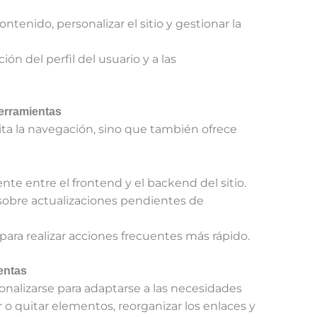
ontenido, personalizar el sitio y gestionar la
ción del perfil del usuario y a las
Herramientas
lita la navegación, sino que también ofrece
nte entre el frontend y el backend del sitio.
 sobre actualizaciones pendientes de
 para realizar acciones frecuentes más rápido.
entas
nalizarse para adaptarse a las necesidades
 o quitar elementos, reorganizar los enlaces y