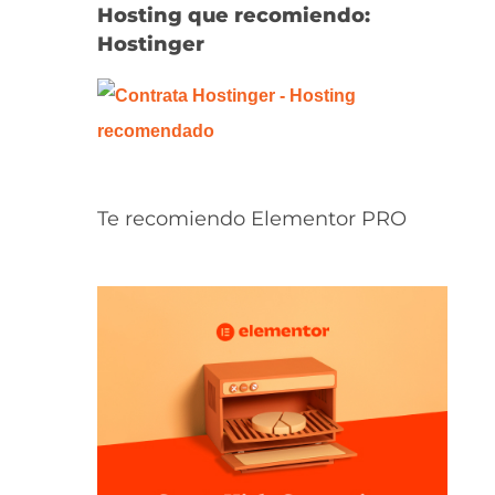
Hosting que recomiendo:
Hostinger
Te recomiendo Elementor PRO