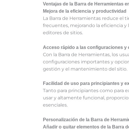
Ventajas de la Barra de Herramientas 
Mejora de la eficiencia y productividad
La Barra de Herramientas reduce el ti
frecuentes, mejorando la eficiencia y
editores de sitios.
Acceso rápido a las configuraciones y
Con la Barra de Herramientas, los us
configuraciones importantes y opciones
gestión y el mantenimiento del sitio.
Facilidad de uso para principiantes y e
Tanto para principiantes como para ex
usar y altamente funcional, proporcio
esenciales.
Personalización de la Barra de Herram
Añadir o quitar elementos de la Barra 