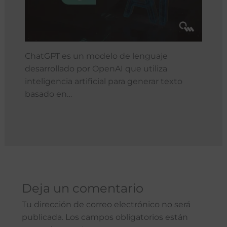
ChatGPT es un modelo de lenguaje
desarrollado por OpenAI que utiliza
inteligencia artificial para generar texto
basado en…
Deja un comentario
Tu dirección de correo electrónico no será
publicada.
Los campos obligatorios están