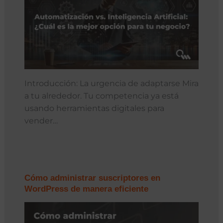
Introducción: La urgencia de adaptarse Mira
a tu alrededor. Tu competencia ya está
usando herramientas digitales para
vender…
Cómo administrar suscriptores en
WordPress de manera eficiente