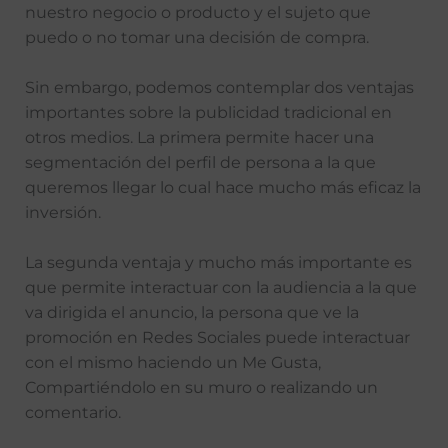
nuestro negocio o producto y el sujeto que
puedo o no tomar una decisión de compra.
Sin embargo, podemos contemplar dos ventajas
importantes sobre la publicidad tradicional en
otros medios. La primera permite hacer una
segmentación del perfil de persona a la que
queremos llegar lo cual hace mucho más eficaz la
inversión.
La segunda ventaja y mucho más importante es
que permite interactuar con la audiencia a la que
va dirigida el anuncio, la persona que ve la
promoción en Redes Sociales puede interactuar
con el mismo haciendo un Me Gusta,
Compartiéndolo en su muro o realizando un
comentario.