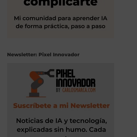
Newsletter: Pixel Innovador