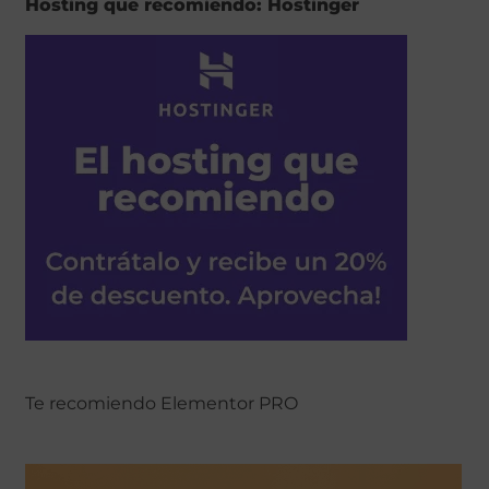
Hosting que recomiendo: Hostinger
Te recomiendo Elementor PRO