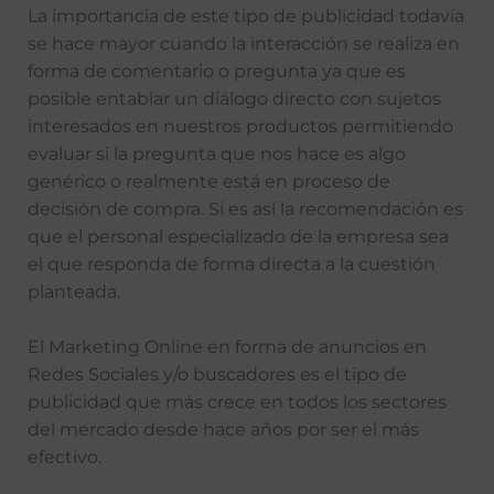
La importancia de este tipo de publicidad todavía
se hace mayor cuando la interacción se realiza en
forma de comentario o pregunta ya que es
posible entablar un diálogo directo con sujetos
interesados en nuestros productos permitiendo
evaluar si la pregunta que nos hace es algo
genérico o realmente está en proceso de
decisión de compra. Si es así la recomendación es
que el personal especializado de la empresa sea
el que responda de forma directa a la cuestión
planteada.
El Marketing Online en forma de anuncios en
Redes Sociales y/o buscadores es el tipo de
publicidad que más crece en todos los sectores
del mercado desde hace años por ser el más
efectivo.