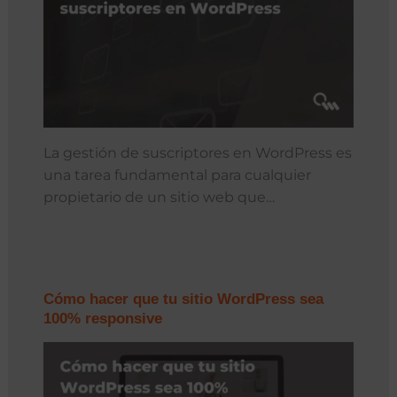
La gestión de suscriptores en WordPress es
una tarea fundamental para cualquier
propietario de un sitio web que…
Cómo hacer que tu sitio WordPress sea
100% responsive