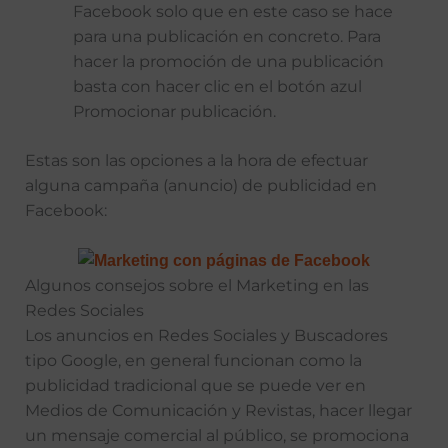
Facebook solo que en este caso se hace
para una publicación en concreto. Para
hacer la promoción de una publicación
basta con hacer clic en el botón azul
Promocionar publicación.
Estas son las opciones a la hora de efectuar
alguna campaña (anuncio) de publicidad en
Facebook:
Algunos consejos sobre el Marketing en las
Redes Sociales
Los anuncios en Redes Sociales y Buscadores
tipo Google, en general funcionan como la
publicidad tradicional que se puede ver en
Medios de Comunicación y Revistas, hacer llegar
un mensaje comercial al público, se promociona