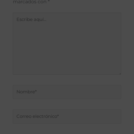
marcados con
*
Escribe
aquí...
Nombre*
Correo
electrónico*