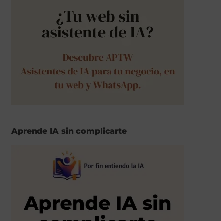
Aprende IA sin complicarte