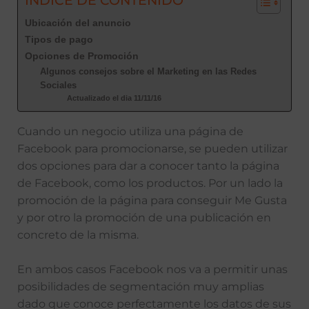
INDICE DE CONTENIDO
Ubicación del anuncio
Tipos de pago
Opciones de Promoción
Algunos consejos sobre el Marketing en las Redes
Sociales
Actualizado el dia 11/11/16
Cuando un negocio utiliza una página de
Facebook para promocionarse, se pueden utilizar
dos opciones para dar a conocer tanto la página
de Facebook, como los productos. Por un lado la
promoción de la página para conseguir Me Gusta
y por otro la promoción de una publicación en
concreto de la misma.
En ambos casos Facebook nos va a permitir unas
posibilidades de segmentación muy amplias
dado que conoce perfectamente los datos de sus