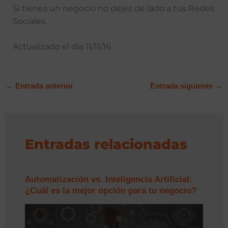
Si tienes un negocio no dejes de lado a tus Redes
Sociales.
Actualizado el dia 11/11/16
←
Entrada anterior
Entrada siguiente
→
Entradas relacionadas
Automatización vs. Inteligencia Artificial:
¿Cuál es la mejor opción para tu negocio?