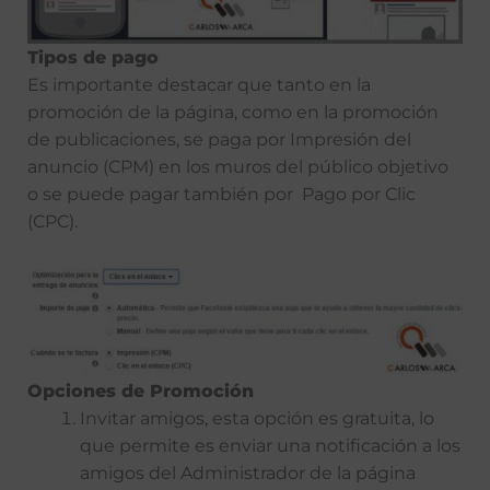
Tipos de pago
Es importante destacar que tanto en la
promoción de la página, como en la promoción
de publicaciones, se paga por Impresión del
anuncio (CPM) en los muros del público objetivo
o se puede pagar también por Pago por Clic
(CPC).
Opciones de Promoción
Invitar amigos, esta opción es gratuita, lo
que permite es enviar una notificación a los
amigos del Administrador de la página