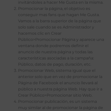
invitándoles a hacer Me Gusta en la misma.
Promocionar la página, el objetivo es
conseguir mas fans que hagan Me Gusta.
Vamos a la barra superior de la página que
solo sale cuando se es Administrador y
hacemos clic en Crear
Público>Promocionar Página y aparece una
ventana donde podremos definir el
anuncio de nuestra página y todas las
características asociadas a la campaña:
Público, datos de pago, duración, etc.
Promocionar Web, sistema igual que el
anterior solo que en vez de promocionar la
Página de Facebook el anuncio llevará al
público a nuestra página Web. Hay que ir a
Crear Público>Promocionar sitio Web.
Promocionar publicación, es un sistema
muy similar al de promocionar la página de