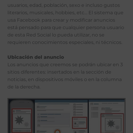
usuarios, edad, población, sexo e incluso gustos
literarios, musicales, hobbies, etc… El sistema que
usa Facebook para crear y modificar anuncios
está pensado para que cualquier persona usuario
de esta Red Social lo pueda utilizar, no se
requieren conocimientos especiales, ni técnicos.
Ubicación del anuncio
Los anuncios que creemos se podrán ubicar en 3
sitios diferentes: insertados en la sección de
noticias, en dispositivos móviles o en la columna
de la derecha.