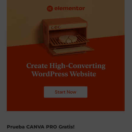
Prueba CANVA PRO Gratis!