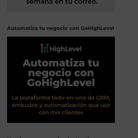
Automatiza tu negocio con GoHighLevel