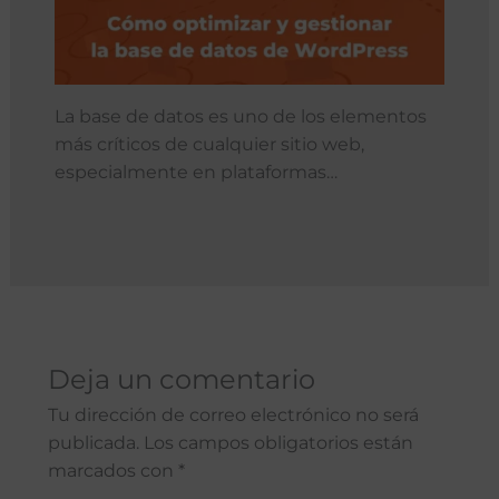
La base de datos es uno de los elementos
más críticos de cualquier sitio web,
especialmente en plataformas…
Deja un comentario
Tu dirección de correo electrónico no será
publicada.
Los campos obligatorios están
marcados con
*