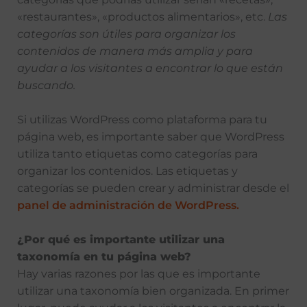
«restaurantes», «productos alimentarios», etc.
Las
categorías son útiles para organizar los
contenidos de manera más amplia y para
ayudar a los visitantes a encontrar lo que están
buscando.
Si utilizas WordPress como plataforma para tu
página web, es importante saber que WordPress
utiliza tanto etiquetas como categorías para
organizar los contenidos. Las etiquetas y
categorías se pueden crear y administrar desde el
panel de administración de WordPress.
¿Por qué es importante utilizar una
taxonomía en tu página web?
Hay varias razones por las que es importante
utilizar una taxonomía bien organizada. En primer