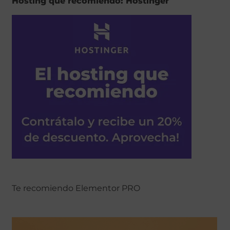
Hosting que recomiendo: Hostinger
Te recomiendo Elementor PRO