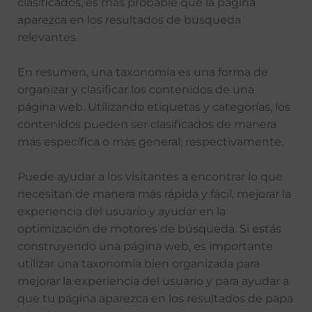
clasificados, es más probable que la página
aparezca en los resultados de búsqueda
relevantes.
En resumen, una taxonomía es una forma de
organizar y clasificar los contenidos de una
página web. Utilizando etiquetas y categorías, los
contenidos pueden ser clasificados de manera
más específica o más general, respectivamente.
Puede ayudar a los visitantes a encontrar lo que
necesitan de manera más rápida y fácil, mejorar la
experiencia del usuario y ayudar en la
optimización de motores de búsqueda. Si estás
construyendo una página web, es importante
utilizar una taxonomía bien organizada para
mejorar la experiencia del usuario y para ayudar a
que tu página aparezca en los resultados de papa