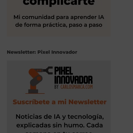
Newsletter: Pixel Innovador