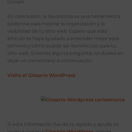
Google.
En conclusión, la taxonomía es una herramienta
poderosa para mejorar la organización y la
visibilidad de tu sitio web. Espero que este
artículo te haya ayudado a entender mejor este
término y cómo puede ser beneficioso para tu
sitio web. Si tienes alguna pregunta, no dudes en
dejar un comentario a continuación.
Visita el Glosario WordPress
Si esta información fue de tu agrado y ayuda, te
invito a visitar el
Glosario WordPress
, donde