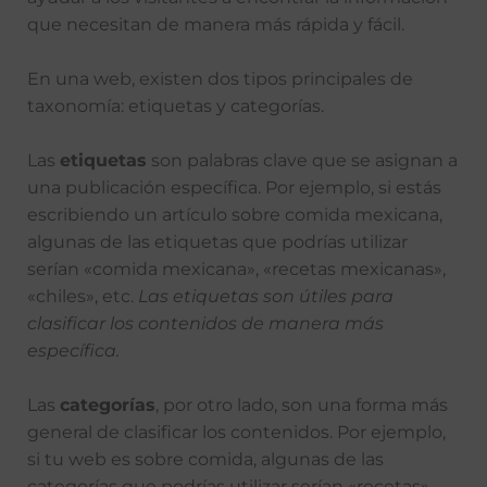
que necesitan de manera más rápida y fácil.
En una web, existen dos tipos principales de
taxonomía: etiquetas y categorías.
Las
etiquetas
son palabras clave que se asignan a
una publicación específica. Por ejemplo, si estás
escribiendo un artículo sobre comida mexicana,
algunas de las etiquetas que podrías utilizar
serían «comida mexicana», «recetas mexicanas»,
«chiles», etc.
Las etiquetas son útiles para
clasificar los contenidos de manera más
específica.
Las
categorías
, por otro lado, son una forma más
general de clasificar los contenidos. Por ejemplo,
si tu web es sobre comida, algunas de las
categorías que podrías utilizar serían «recetas»,