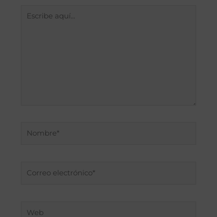
Escribe
aquí...
Nombre*
Correo
electrónico*
Web