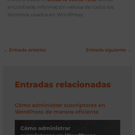
encontrarás información valiosa de todos los
términos usados en WordPress.
←
Entrada anterior
Entrada siguiente
→
Entradas relacionadas
Cómo administrar suscriptores en
WordPress de manera eficiente