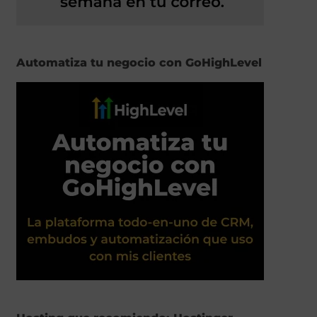
Automatiza tu negocio con GoHighLevel