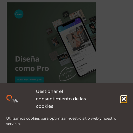
Gestionar el
consentimiento de las
cookies
Utilizamos cookies para optimizar nuestro sitio web y nuestro
servicio.
Compra las mejores plantillas