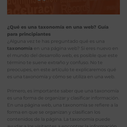
¿Qué es una taxonomía en una web? Guía
para principiantes
¿Alguna vez te has preguntado qué es una
taxonomía
en una página web? Si eres nuevo en
el mundo del desarrollo web, es posible que este
término te suene extraño y confuso. No te
preocupes, en este artículo te explicaremos qué
es una taxonomía y cómo se utiliza en una web.
Primero, es importante saber que una taxonomía
es una forma de organizar y clasificar información.
En una página web, una taxonomía se refiere a la
forma en que se organizan y clasifican los
contenidos de la página. La taxonomía puede
ayudar a los visitantes a encontrar la información