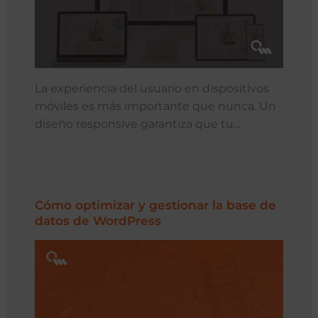
La experiencia del usuario en dispositivos
móviles es más importante que nunca. Un
diseño responsive garantiza que tu…
Cómo optimizar y gestionar la base de
datos de WordPress