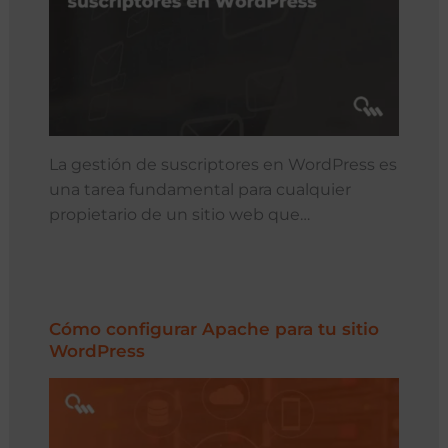
La gestión de suscriptores en WordPress es
una tarea fundamental para cualquier
propietario de un sitio web que…
Cómo configurar Apache para tu sitio
WordPress