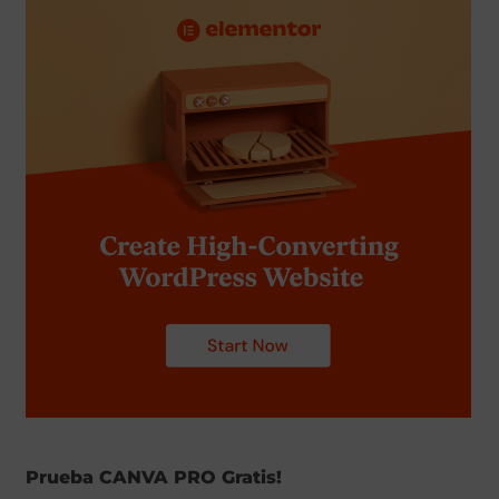
Prueba CANVA PRO Gratis!