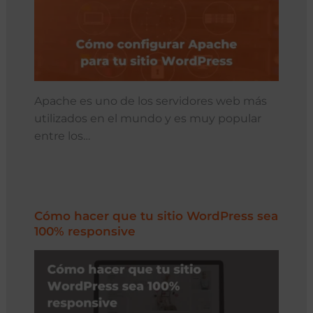
Apache es uno de los servidores web más
utilizados en el mundo y es muy popular
entre los…
Cómo hacer que tu sitio WordPress sea
100% responsive