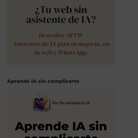
Aprende IA sin complicarte