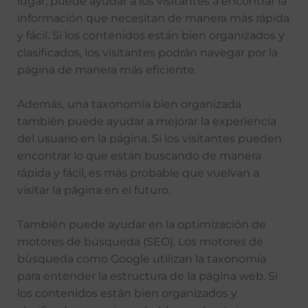
lugar, puede ayudar a los visitantes a encontrar la
información que necesitan de manera más rápida
y fácil. Si los contenidos están bien organizados y
clasificados, los visitantes podrán navegar por la
página de manera más eficiente.
Además, una taxonomía bien organizada
también puede ayudar a mejorar la experiencia
del usuario en la página. Si los visitantes pueden
encontrar lo que están buscando de manera
rápida y fácil, es más probable que vuelvan a
visitar la página en el futuro.
También puede ayudar en la optimización de
motores de búsqueda (SEO). Los motores de
búsqueda como Google utilizan la taxonomía
para entender la estructura de la página web. Si
los contenidos están bien organizados y