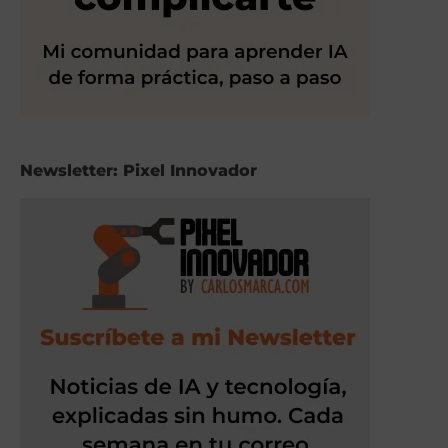
Newsletter: Pixel Innovador