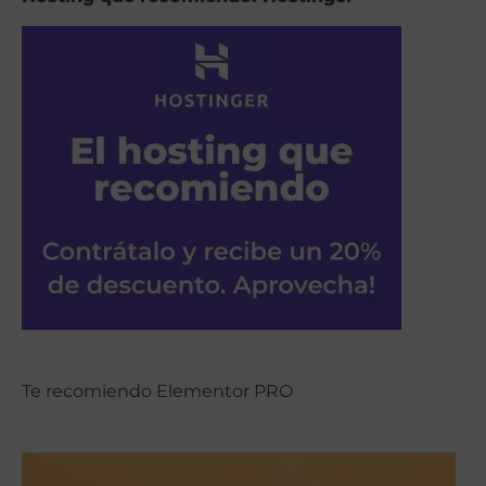
Te recomiendo Elementor PRO