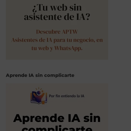
Aprende IA sin complicarte