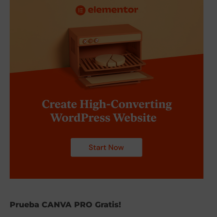
Prueba CANVA PRO Gratis!