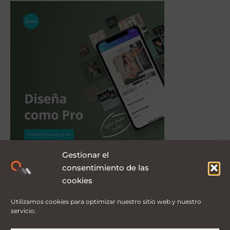
Gestionar el
consentimiento de las
cookies
Utilizamos cookies para optimizar nuestro sitio web y nuestro
servicio.
Compra las mejores plantillas