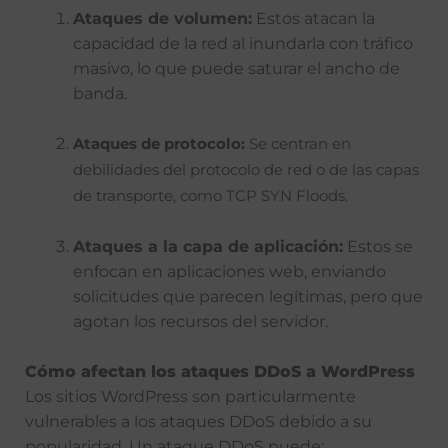
Ataques de volumen:
Estos atacan la
capacidad de la red al inundarla con tráfico
masivo, lo que puede saturar el ancho de
banda.
Ataques de protocolo:
Se centran en
debilidades del protocolo de red o de las capas
de transporte, como TCP SYN Floods.
Ataques a la capa de aplicación:
Estos se
enfocan en aplicaciones web, enviando
solicitudes que parecen legítimas, pero que
agotan los recursos del servidor.
Cómo afectan los ataques DDoS a WordPress
Los sitios WordPress son particularmente
vulnerables a los ataques DDoS debido a su
popularidad. Un ataque DDoS puede: