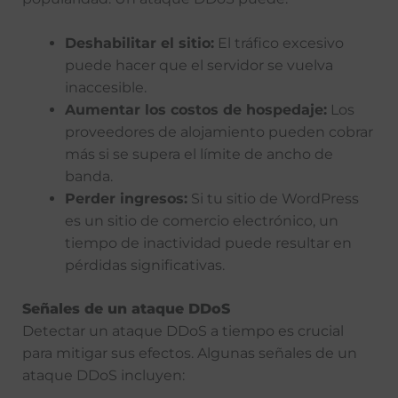
Deshabilitar el sitio:
El tráfico excesivo
puede hacer que el servidor se vuelva
inaccesible.
Aumentar los costos de hospedaje:
Los
proveedores de alojamiento pueden cobrar
más si se supera el límite de ancho de
banda.
Perder ingresos:
Si tu sitio de WordPress
es un sitio de comercio electrónico, un
tiempo de inactividad puede resultar en
pérdidas significativas.
Señales de un ataque DDoS
Detectar un ataque DDoS a tiempo es crucial
para mitigar sus efectos. Algunas señales de un
ataque DDoS incluyen: