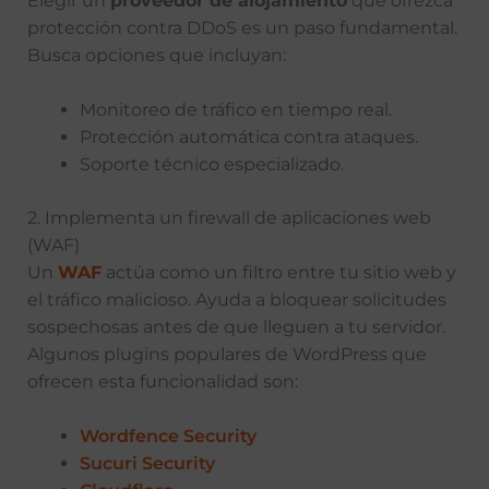
Elegir un
proveedor de alojamiento
que ofrezca
protección contra DDoS es un paso fundamental.
Busca opciones que incluyan:
Monitoreo de tráfico en tiempo real.
Protección automática contra ataques.
Soporte técnico especializado.
2. Implementa un firewall de aplicaciones web
(WAF)
Un
WAF
actúa como un filtro entre tu sitio web y
el tráfico malicioso. Ayuda a bloquear solicitudes
sospechosas antes de que lleguen a tu servidor.
Algunos plugins populares de WordPress que
ofrecen esta funcionalidad son:
Wordfence Security
Sucuri Security