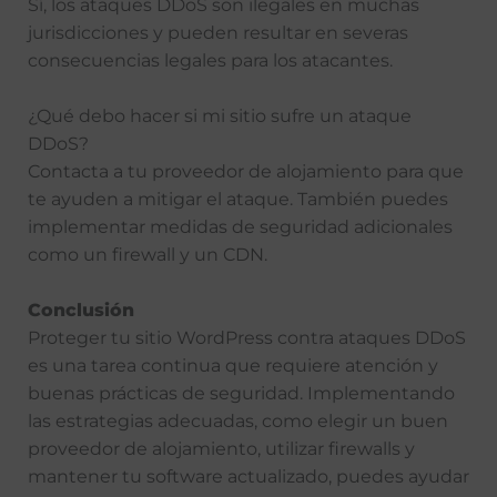
Sí, los ataques DDoS son ilegales en muchas
jurisdicciones y pueden resultar en severas
consecuencias legales para los atacantes.
¿Qué debo hacer si mi sitio sufre un ataque
DDoS?
Contacta a tu proveedor de alojamiento para que
te ayuden a mitigar el ataque. También puedes
implementar medidas de seguridad adicionales
como un firewall y un CDN.
Conclusión
Proteger tu sitio WordPress contra ataques DDoS
es una tarea continua que requiere atención y
buenas prácticas de seguridad. Implementando
las estrategias adecuadas, como elegir un buen
proveedor de alojamiento, utilizar firewalls y
mantener tu software actualizado, puedes ayudar