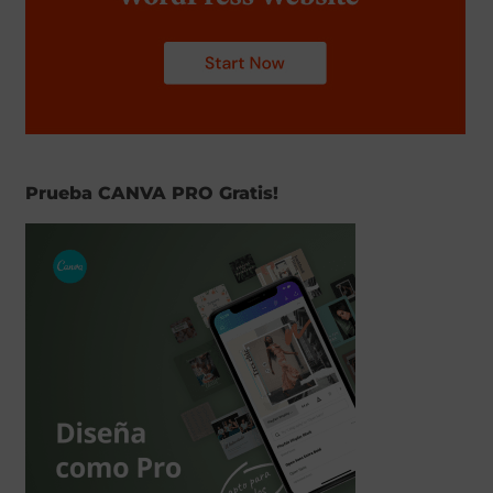
Prueba CANVA PRO Gratis!