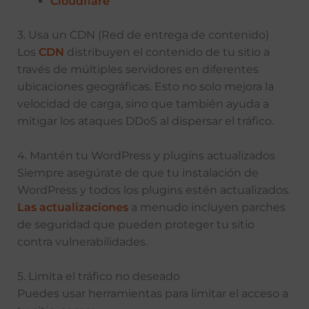
Cloudflare
3. Usa un CDN (Red de entrega de contenido)
Los
CDN
distribuyen el contenido de tu sitio a
través de múltiples servidores en diferentes
ubicaciones geográficas. Esto no solo mejora la
velocidad de carga, sino que también ayuda a
mitigar los ataques DDoS al dispersar el tráfico.
4. Mantén tu WordPress y plugins actualizados
Siempre asegúrate de que tu instalación de
WordPress y todos los plugins estén actualizados.
Las actualizaciones
a menudo incluyen parches
de seguridad que pueden proteger tu sitio
contra vulnerabilidades.
5. Limita el tráfico no deseado
Puedes usar herramientas para limitar el acceso a