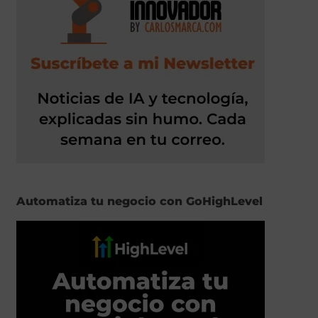
Automatiza tu negocio con GoHighLevel