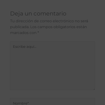
Deja un comentario
Tu dirección de correo electrónico no será
publicada.
Los campos obligatorios están
marcados con
*
Escribe
aquí...
Nombre*