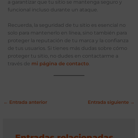
a garantizar que tu sitio se mantenga seguro y
funcional incluso durante un ataque.
Recuerda, la seguridad de tu sitio es esencial no
solo para mantenerlo en línea, sino también para
proteger la reputación de tu marca y la confianza
de tus usuarios. Si tienes más dudas sobre cómo
proteger tu sitio, no dudes en contactarme a
través de
mi página de contacto
.
←
Entrada anterior
Entrada siguiente
→
Entradas relacionadas