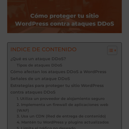
INDICE DE CONTENIDO
¿Qué es un ataque DDoS?
Tipos de ataques DDoS
Cómo afectan los ataques DDoS a WordPress
Señales de un ataque DDoS
Estrategias para proteger tu sitio WordPress
contra ataques DDoS
1. Utiliza un proveedor de alojamiento seguro
2. Implementa un firewall de aplicaciones web
(WAF)
3. Usa un CDN (Red de entrega de contenido)
4. Mantén tu WordPress y plugins actualizados
5. Limita el tráfico no deseado