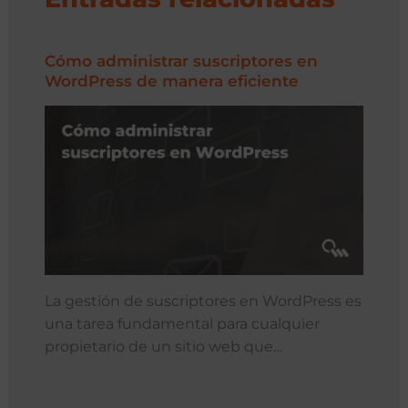
Cómo administrar suscriptores en
WordPress de manera eficiente
La gestión de suscriptores en WordPress es
una tarea fundamental para cualquier
propietario de un sitio web que…