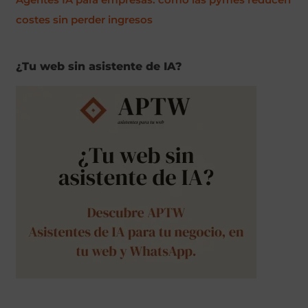
costes sin perder ingresos
¿Tu web sin asistente de IA?