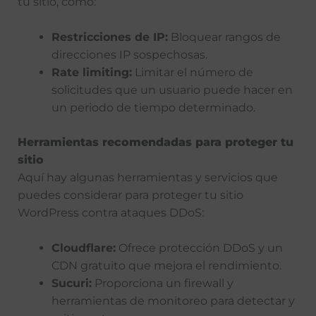
tu sitio, como:
Restricciones de IP:
Bloquear rangos de
direcciones IP sospechosas.
Rate limiting:
Limitar el número de
solicitudes que un usuario puede hacer en
un periodo de tiempo determinado.
Herramientas recomendadas para proteger tu
sitio
Aquí hay algunas herramientas y servicios que
puedes considerar para proteger tu sitio
WordPress contra ataques DDoS:
Cloudflare:
Ofrece protección DDoS y un
CDN gratuito que mejora el rendimiento.
Sucuri:
Proporciona un firewall y
herramientas de monitoreo para detectar y