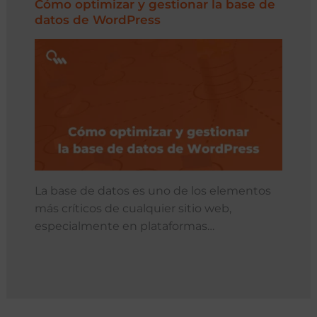
Cómo optimizar y gestionar la base de
datos de WordPress
La base de datos es uno de los elementos
más críticos de cualquier sitio web,
especialmente en plataformas…