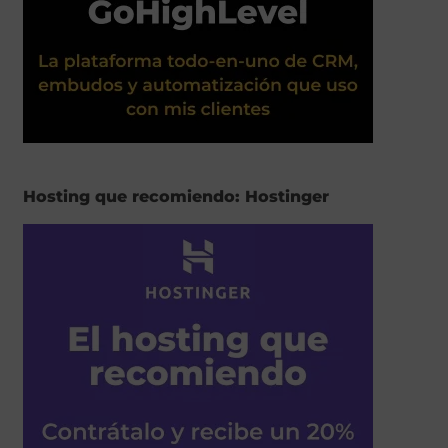
Hosting que recomiendo: Hostinger