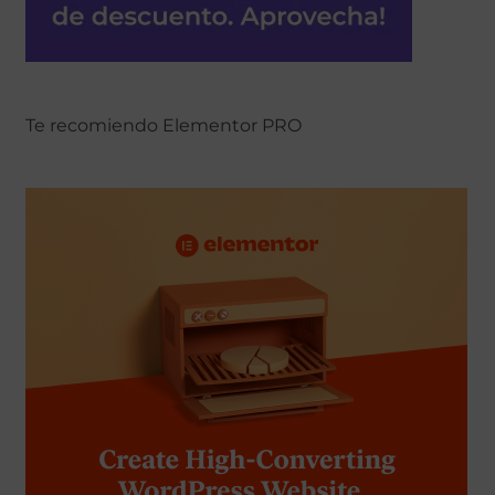
Te recomiendo Elementor PRO