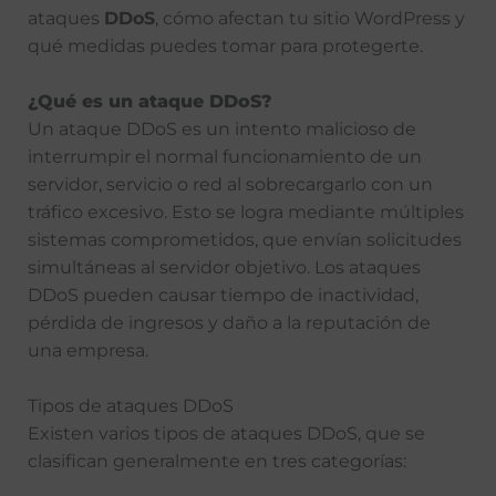
ataques
DDoS
, cómo afectan tu sitio WordPress y
qué medidas puedes tomar para protegerte.
¿Qué es un ataque DDoS?
Un ataque DDoS es un intento malicioso de
interrumpir el normal funcionamiento de un
servidor, servicio o red al sobrecargarlo con un
tráfico excesivo. Esto se logra mediante múltiples
sistemas comprometidos, que envían solicitudes
simultáneas al servidor objetivo. Los ataques
DDoS pueden causar tiempo de inactividad,
pérdida de ingresos y daño a la reputación de
una empresa.
Tipos de ataques DDoS
Existen varios tipos de ataques DDoS, que se
clasifican generalmente en tres categorías: