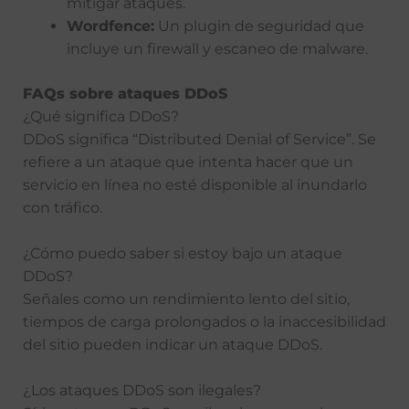
mitigar ataques.
Wordfence:
Un plugin de seguridad que
incluye un firewall y escaneo de malware.
FAQs sobre ataques DDoS
¿Qué significa DDoS?
DDoS significa “Distributed Denial of Service”. Se
refiere a un ataque que intenta hacer que un
servicio en línea no esté disponible al inundarlo
con tráfico.
¿Cómo puedo saber si estoy bajo un ataque
DDoS?
Señales como un rendimiento lento del sitio,
tiempos de carga prolongados o la inaccesibilidad
del sitio pueden indicar un ataque DDoS.
¿Los ataques DDoS son ilegales?