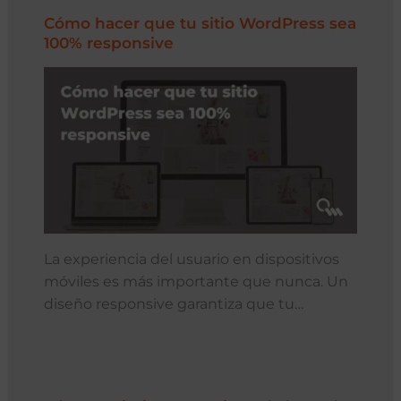
Cómo hacer que tu sitio WordPress sea
100% responsive
La experiencia del usuario en dispositivos
móviles es más importante que nunca. Un
diseño responsive garantiza que tu…