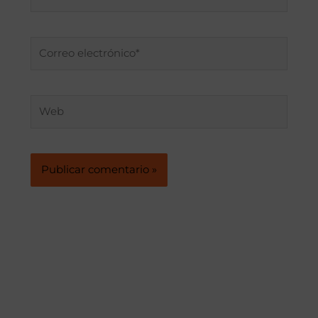
Correo
electrónico*
Web