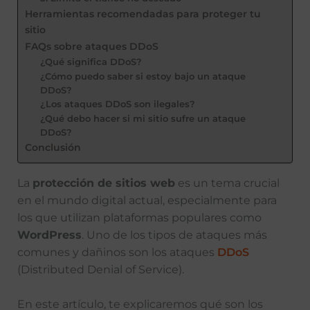
Herramientas recomendadas para proteger tu
sitio
FAQs sobre ataques DDoS
¿Qué significa DDoS?
¿Cómo puedo saber si estoy bajo un ataque
DDoS?
¿Los ataques DDoS son ilegales?
¿Qué debo hacer si mi sitio sufre un ataque
DDoS?
Conclusión
La
protección de sitios web
es un tema crucial
en el mundo digital actual, especialmente para
los que utilizan plataformas populares como
WordPress
. Uno de los tipos de ataques más
comunes y dañinos son los ataques
DDoS
(Distributed Denial of Service).
En este artículo, te explicaremos qué son los