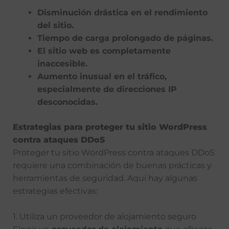
Disminución drástica en el rendimiento
del sitio.
Tiempo de carga prolongado de páginas.
El sitio web es completamente
inaccesible.
Aumento inusual en el tráfico,
especialmente de direcciones IP
desconocidas.
Estrategias para proteger tu sitio WordPress
contra ataques DDoS
Proteger tu sitio WordPress contra ataques DDoS
requiere una combinación de buenas prácticas y
herramientas de seguridad. Aquí hay algunas
estrategias efectivas:
1. Utiliza un proveedor de alojamiento seguro