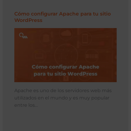
Cómo configurar Apache para tu sitio
WordPress
Apache es uno de los servidores web más
utilizados en el mundo y es muy popular
entre los…