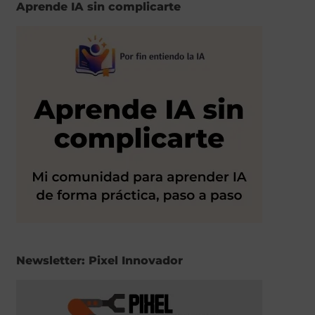
Aprende IA sin complicarte
Newsletter: Pixel Innovador