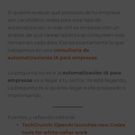
Si quieres evaluar qué procesos de tu empresa
son candidatos reales para este tipo de
automatización, lo más útil es empezar con un
análisis de qué tareas repetitivas consumen más
tiempo en cada área. Eso es exactamente lo que
trabajamos en una
consultoría de
automatizaciones IA para empresas
.
La pregunta no es si la
automatización IA para
empresas
va a llegar a tu sector. Ya está llegando.
La pregunta es si quieres llegar a ella preparado o
improvisando.
Fuentes y reflexión editorial
TechCrunch: OpenAI launches new Codex
tools for white-collar work