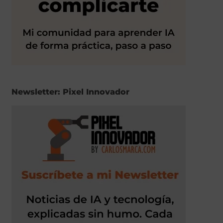
Newsletter: Pixel Innovador