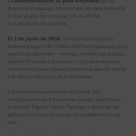
La
automatización IA para empresas
ya no
requiere un equipo técnico: eso es exactamente
lo que acaba de cambiar con la última
actualización de OpenAI.
El 2 de junio de 2026
, la empresa lanzó seis
nuevos plugins de Codex diseñados para equipos
que no programan — ventas, marketing, análisis,
diseño, finanzas e inversión — y lo que era una
herramienta para desarrolladores acaba de entrar
a la oficina del resto de la empresa.
Esto no es una promesa de futuro. Son
integraciones que funcionan ya con Salesforce,
HubSpot, Figma, Canva, Tableau y docenas de
aplicaciones que tu equipo probablemente ya
usa.