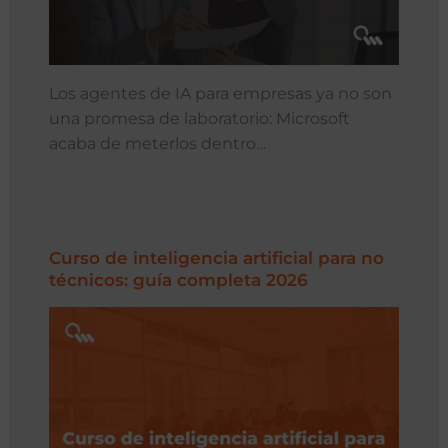
Los agentes de IA para empresas ya no son
una promesa de laboratorio: Microsoft
acaba de meterlos dentro…
Curso de inteligencia artificial para no
técnicos: guía completa 2026