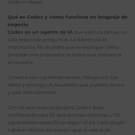
tardó en llegar.
Qué es Codex y cómo funciona en lenguaje de
negocio
Codex es un agente de IA
que ejecuta tareas, no
solo responde preguntas. La diferencia es
importante. No le pides que te explique cómo
preparar una propuesta; le pides que prepare la
propuesta.
Conecta con tus herramientas, trabaja con tus
datos y entrega un resultado que puedes revisar
y usar directamente.
Con los seis nuevos plugins, Codex llega
configurado para 62 aplicaciones distintas y 110
capacidades específicas según el rol. Cada plugin
habla el idioma del equipo que lo usa: el de