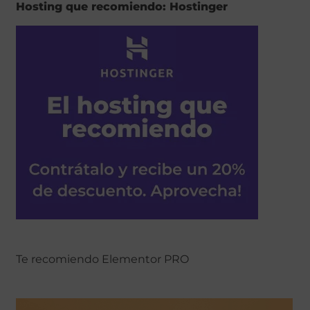
Hosting que recomiendo: Hostinger
Te recomiendo Elementor PRO