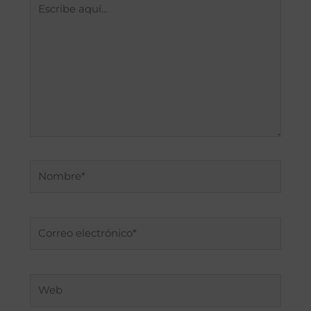
Escribe
aquí...
Nombre*
Correo
electrónico*
Web