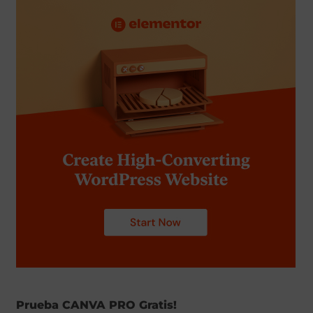
Prueba CANVA PRO Gratis!