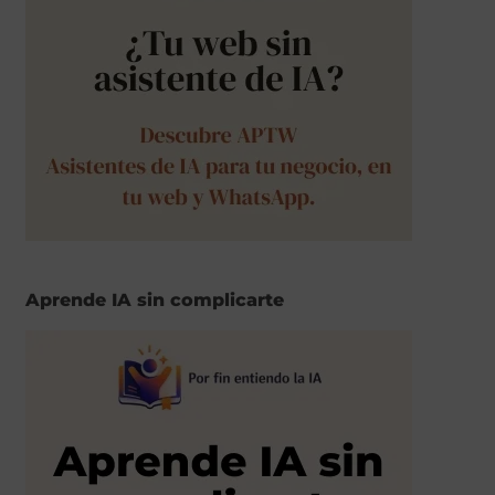
Aprende IA sin complicarte