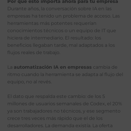
Por qué esto importa ahora para tu empresa
Durante años, la conversación sobre IA en las
empresas ha tenido un problema de acceso. Las
herramientas más potentes requerían
conocimientos técnicos o un equipo de IT que
hiciera de intermediario. El resultado: los
beneficios llegaban tarde, mal adaptados a los
flujos reales de trabajo.
La
automatización IA en empresas
cambia de
ritmo cuando la herramienta se adapta al flujo del
equipo, no al revés.
El dato que respalda este cambio: de los 5
millones de usuarios semanales de Codex, el 20%
ya son trabajadores no técnicos, y ese segmento
crece tres veces más rápido que el de los
desarrolladores. La demanda existía. La oferta