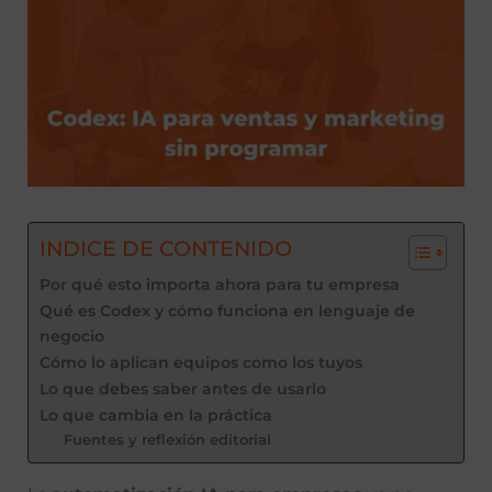
INDICE DE CONTENIDO
Por qué esto importa ahora para tu empresa
Qué es Codex y cómo funciona en lenguaje de
negocio
Cómo lo aplican equipos como los tuyos
Lo que debes saber antes de usarlo
Lo que cambia en la práctica
Fuentes y reflexión editorial