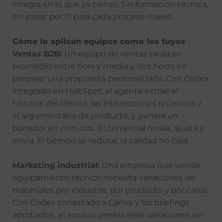
integra en lo que ya tienes. Sin formación técnica,
sin pasar por IT para cada proceso nuevo.
Cómo lo aplican equipos como los tuyos
Ventas B2B:
Un equipo de ventas tarda en
promedio entre hora y media y dos horas en
preparar una propuesta personalizada. Con Codex
integrado en HubSpot, el agente extrae el
historial del cliente, las interacciones recientes y
el argumentario de producto, y genera un
borrador en minutos. El comercial revisa, ajusta y
envía. El tiempo se reduce, la calidad no baja.
Marketing industrial:
Una empresa que vende
equipamiento técnico necesita variaciones de
materiales por industria, por producto y por canal.
Con Codex conectado a Canva y los briefings
aprobados, el equipo genera esas variaciones sin