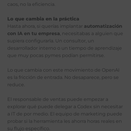
caos, no la eficiencia.
Lo que cambia en la práctica
Hasta ahora, si querías implantar
automatización
con IA en tu empresa
, necesitabas a alguien que
supiera configurarla. Un consultor, un
desarrollador interno o un tiempo de aprendizaje
que muy pocas pymes podían permitirse.
Lo que cambia con este movimiento de OpenAI
es la fricción de entrada. No desaparece, pero se
reduce.
El responsable de ventas puede empezar a
explorar qué puede delegar a Codex sin necesitar
a IT de por medio. El equipo de marketing puede
probar si la herramienta les ahorra horas reales en
su flujo específico.