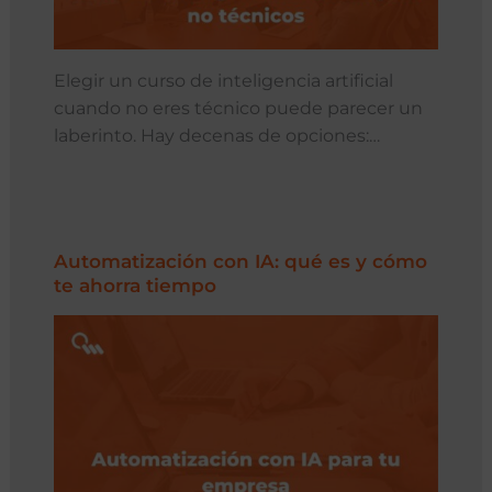
Elegir un curso de inteligencia artificial
cuando no eres técnico puede parecer un
laberinto. Hay decenas de opciones:…
Automatización con IA: qué es y cómo
te ahorra tiempo