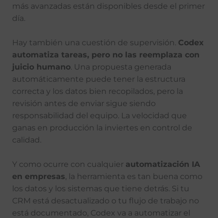
más avanzadas están disponibles desde el primer
día.
Hay también una cuestión de supervisión.
Codex
automatiza tareas, pero no las reemplaza con
juicio humano
. Una propuesta generada
automáticamente puede tener la estructura
correcta y los datos bien recopilados, pero la
revisión antes de enviar sigue siendo
responsabilidad del equipo. La velocidad que
ganas en producción la inviertes en control de
calidad.
Y como ocurre con cualquier
automatización IA
en empresas
, la herramienta es tan buena como
los datos y los sistemas que tiene detrás. Si tu
CRM está desactualizado o tu flujo de trabajo no
está documentado, Codex va a automatizar el