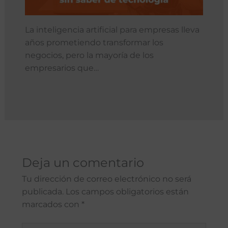
La inteligencia artificial para empresas lleva
años prometiendo transformar los
negocios, pero la mayoría de los
empresarios que…
Deja un comentario
Tu dirección de correo electrónico no será
publicada.
Los campos obligatorios están
marcados con
*