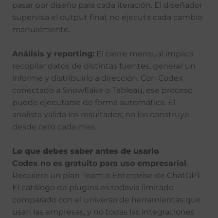
pasar por diseño para cada iteración. El diseñador
supervisa el output final; no ejecuta cada cambio
manualmente.
Análisis y reporting:
El cierre mensual implica
recopilar datos de distintas fuentes, generar un
informe y distribuirlo a dirección. Con Codex
conectado a Snowflake o Tableau, ese proceso
puede ejecutarse de forma automática. El
analista valida los resultados; no los construye
desde cero cada mes.
Lo que debes saber antes de usarlo
Codex no es gratuito para uso empresarial
.
Requiere un plan Team o Enterprise de ChatGPT.
El catálogo de plugins es todavía limitado
comparado con el universo de herramientas que
usan las empresas, y no todas las integraciones