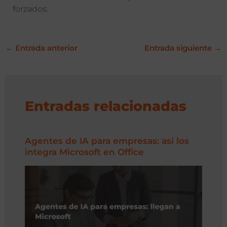
forzados.
←
Entrada anterior
Entrada siguiente
→
Entradas relacionadas
Agentes de IA para empresas: así los
integra Microsoft en Office