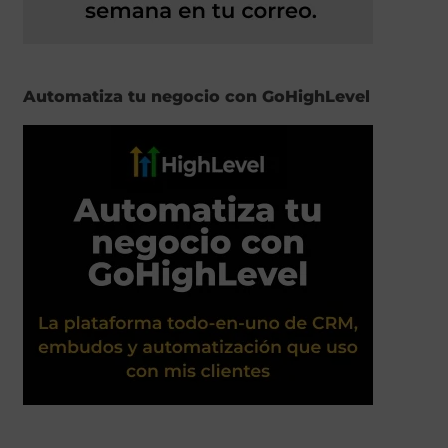
Automatiza tu negocio con GoHighLevel