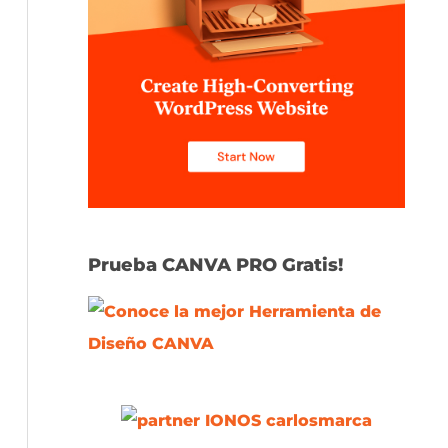
Prueba CANVA PRO Gratis!