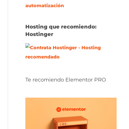
Hosting que recomiendo:
Hostinger
Te recomiendo Elementor PRO