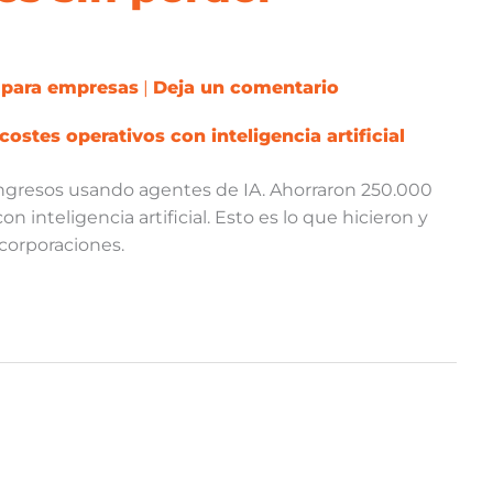
 para empresas
|
Deja un comentario
ngresos usando agentes de IA. Ahorraron 250.000
inteligencia artificial. Esto es lo que hicieron y
corporaciones.