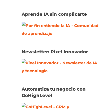
Aprende IA sin complicarte
Newsletter: Pixel Innovador
Automatiza tu negocio con
GoHighLevel