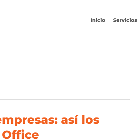
Inicio
Servicios
mpresas: así los
 Office