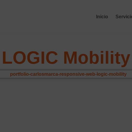
Inicio
Servici
LOGIC Mobility