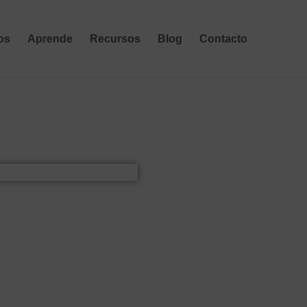
os
Aprende
Recursos
Blog
Contacto