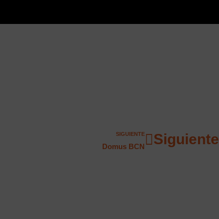
SIGUIENTE
Siguiente
Domus BCN