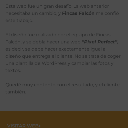
Esta web fue un gran desafío. La web anterior
necesitaba un cambio, y
Fincas Falcón
me confió
este trabajo.
El diseño fue realizado por el equipo de Fincas
Falcón, y se debía hacer una web
“Pixel Perfect”
,
es decir, se debe hacer exactamente igual al
diseño que entrega el cliente. No se trata de coger
una plantilla de WordPress y cambiar las fotos y
textos.
Quedé muy contento con el resultado, y el cliente
también.
VISITAR WEB