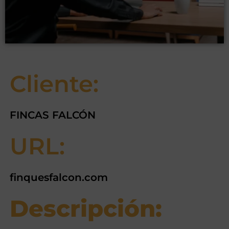
Cliente:
FINCAS FALCÓN
URL:
finquesfalcon.com
Descripción: