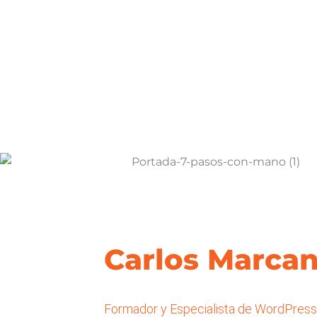
Carlos Marca
Formador y Especialista de WordPres